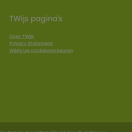
TWijs pagina's
Over TWijs
Privacy Statement
Wijzig uw cookievoorkeuren