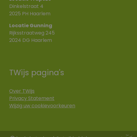
Dinkelstraat 4
2025 PH Haarlem
Locatie Gunning
Rijksstraatweg 245
2024 DG Haarlem
TWijs pagina's
Over TWijs
Privacy Statement
Wijzig uw cookievoorkeuren