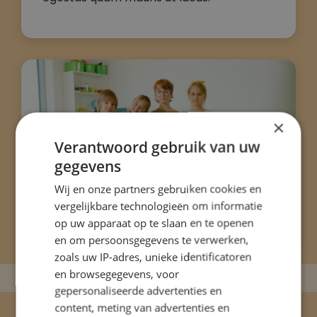
×
Verantwoord gebruik van uw
gegevens
Wij en onze partners gebruiken cookies en
vergelijkbare technologieën om informatie
op uw apparaat op te slaan en te openen
en om persoonsgegevens te verwerken,
zoals uw IP-adres, unieke identificatoren
en browsegegevens, voor
gepersonaliseerde advertenties en
content, meting van advertenties en